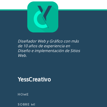
Diseñador Web y Gráfico con más
de 10 años de experiencia en
Diseño e implementación de Sitios
Web.
YessCreativo
HOME
SOBRE MI