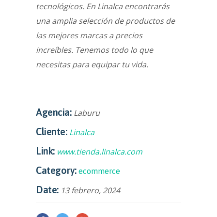
tecnológicos.
En Linalca encontrarás
una amplia selección de productos de
las mejores marcas a precios
increíbles. Tenemos todo lo que
necesitas para equipar tu vida.
Agencia:
Laburu
Cliente:
Linalca
Link:
www.tienda.linalca.com
Category:
ecommerce
Date:
13 febrero, 2024