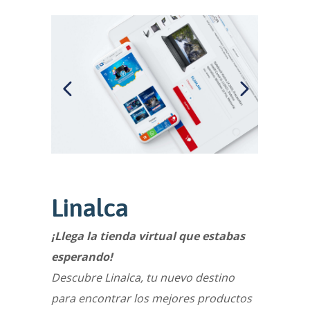
Linalca
¡Llega la tienda virtual que estabas
esperando!
Descubre Linalca, tu nuevo destino
para encontrar los mejores productos