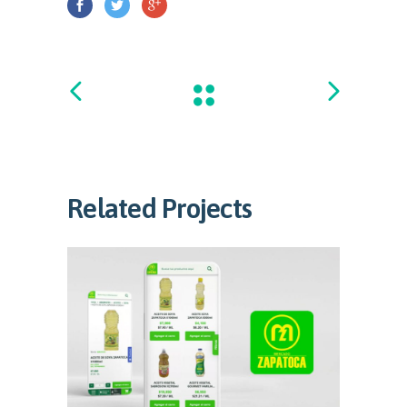
Related Projects