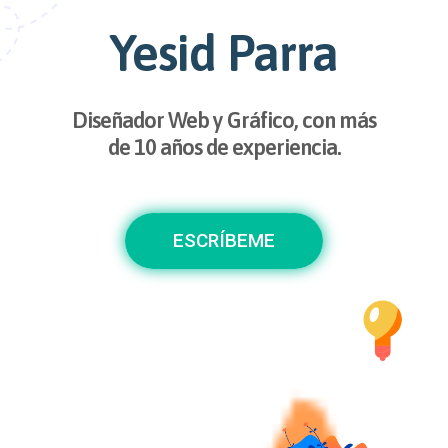
Yesid Parra
Diseñador Web y Gráfico, con más
de 10 años de experiencia.
ESCRÍBEME